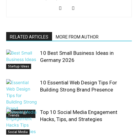
RELATED ARTICLES
MORE FROM AUTHOR
10 Best Small Business Ideas in
Germany 2026
Startup Ideas
10 Essential Web Design Tips For
Building Strong Brand Presence
Top 10 Social Media Engagement
Technology
Trends
Hacks, Tips, and Strategies
Social Media