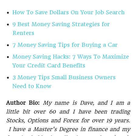
How To Save Dollars On Your Job Search
9 Best Money Saving Strategies for
Renters
7 Money Saving Tips for Buying a Car
Money Saving Hacks: 7 Ways To Maximize
Your Credit Card Benefits
3 Money Tips Small Business Owners
Need to Know
Author Bio:
My name is Dave, and I am a
little bit over 60 and I have been trading
Stocks, Options and Forex for over 19 years.
I have a Master’s Degree in finance and my