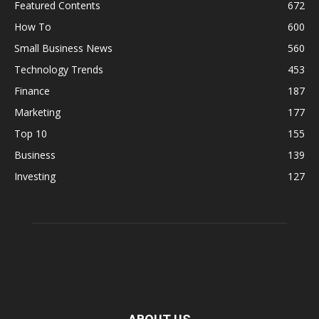
Featured Contents
672
How To
600
Small Business News
560
Technology Trends
453
Finance
187
Marketing
177
Top 10
155
Business
139
Investing
127