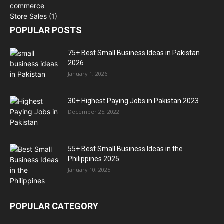
POPULAR POSTS
75+ Best Small Business Ideas in Pakistan
2026
January 1, 2026
30+ Highest Paying Jobs in Pakistan 2023
December 25, 2022
55+ Best Small Business Ideas in the
Philippines 2025
January 10, 2025
POPULAR CATEGORY