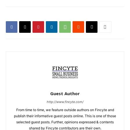
Guest Author
http://www.fincyte.com/
From time to time, we feature outside authors on Fincyte and
publish their informative guest posts online. This is one of those
selected guest posts. Further, opinions expressed & contents
shared by Fincyte contributors are their own.